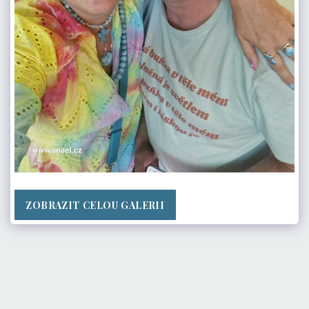
ZOBRAZIT CELOU GALERII