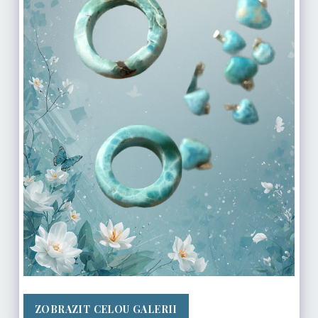
ZOBRAZIT CELOU GALERII