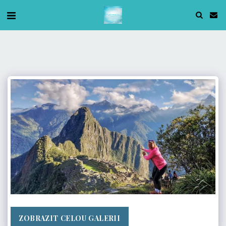
ZOBRAZIT CELOU GALERII