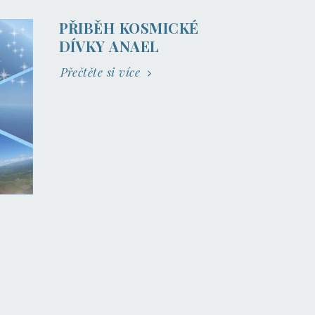
PŘIBĚH KOSMICKÉ
DÍVKY ANAEL
Přečtěte si více